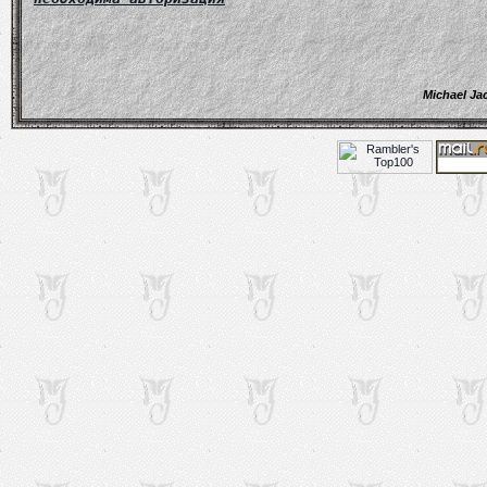
Michael Ja