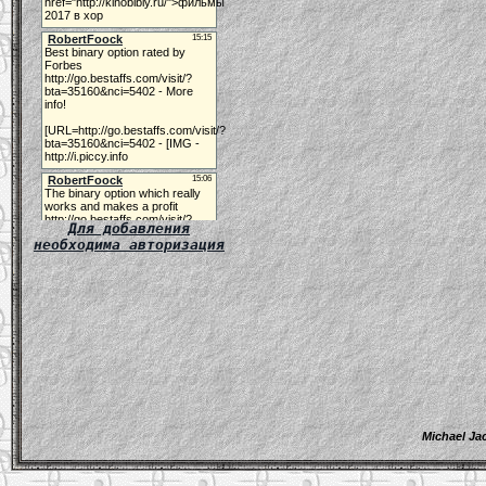
Для добавления
необходима авторизация
Michael Ja