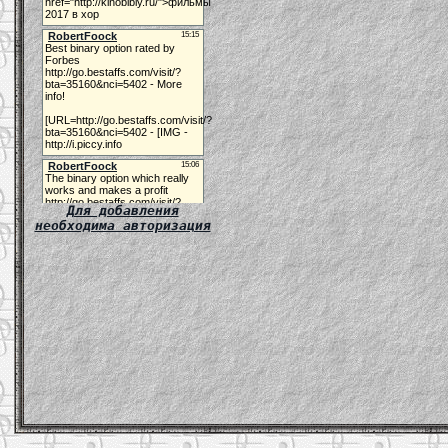
Для добавления
необходима авторизация