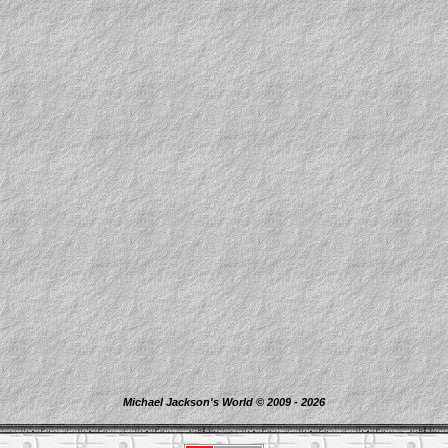
Michael Jackson's World © 2009 - 2026