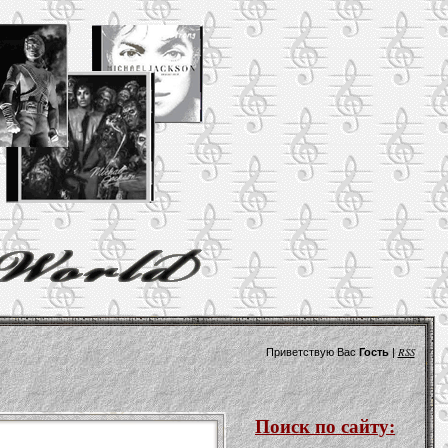
RSS
Приветствую Вас
Гость
|
Поиск по сайту: