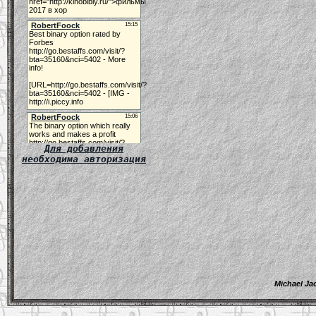
Для добавления
необходима авторизация
Michael Ja