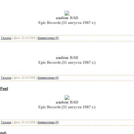
альбом:
BAD
Epic Records (31 августа 1987 г.)
:
Татьяна
| Дата:
22.10.2009
|
Комментарии (0)
альбом:
BAD
Epic Records (31 августа 1987 г.)
:
Татьяна
| Дата:
22.10.2009
|
Комментарии (0)
Feel
альбом:
BAD
Epic Records (31 августа 1987 г.)
:
Татьяна
| Дата:
22.10.2009
|
Комментарии (0)
tal)